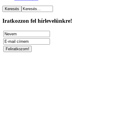
Iratkozzon fel hírlevelünkre!