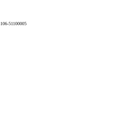
75106-51100005