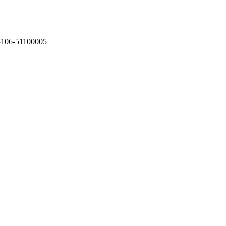
75106-51100005