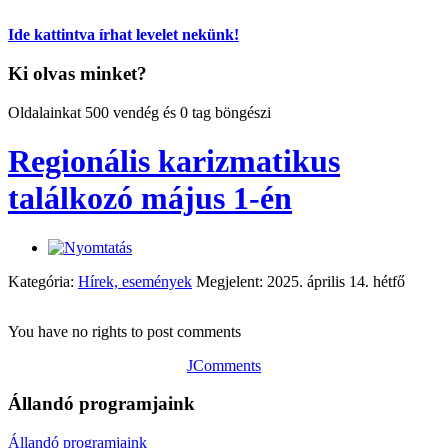
Ide kattintva írhat levelet nekünk!
Ki olvas minket?
Oldalainkat 500 vendég és 0 tag böngészi
Regionális karizmatikus
találkozó május 1-én
Kategória:
Hírek, események
Megjelent: 2025. április 14. hétfő
You have no rights to post comments
JComments
Állandó programjaink
Állandó programjaink