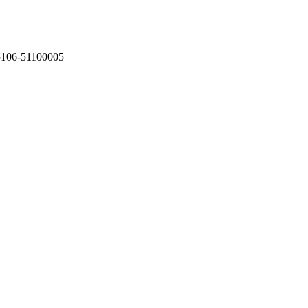
75106-51100005