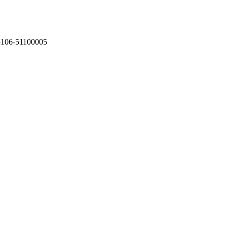
75106-51100005